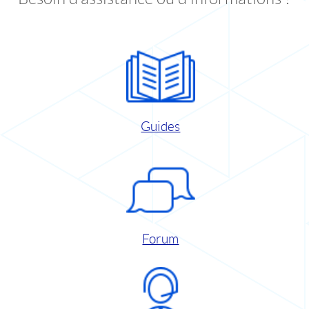
Guides
Forum